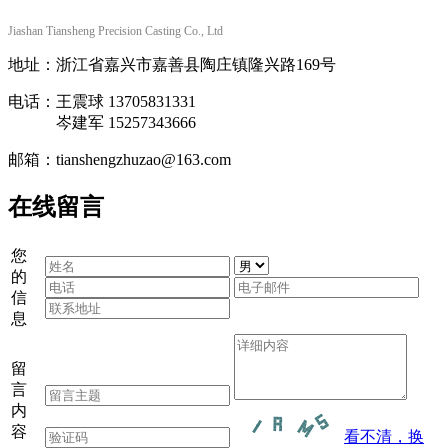
Jiashan Tiansheng Precision Casting Co., Ltd
地址：浙江省嘉兴市嘉善县陶庄镇隆兴路169号
电话：王震球 13705831331
岑建军 15257343666
邮箱：tianshengzhuzao@163.com
在线留言
您
的
信
息
留
言
内
容
看不清，换