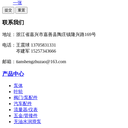
一张
联系我们
地址：浙江省嘉兴市嘉善县陶庄镇隆兴路169号
电话：王震球 13705831331
岑建军 15257343666
邮箱：tianshengzhuzao@163.com
产品中心
泵体
叶轮
阀门/泵配件
汽车配件
流量器/仪表
五金/管接件
无油水润滑泵