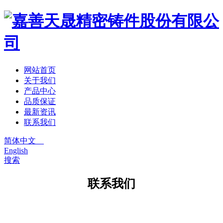
网站首页
关于我们
产品中心
品质保证
最新资讯
联系我们
简体中文
English
搜索
联系我们