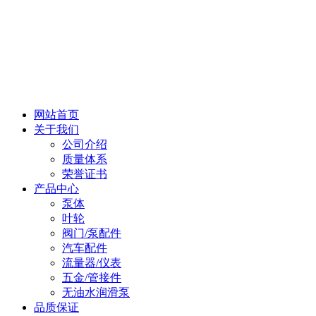
网站首页
关于我们
公司介绍
质量体系
荣誉证书
产品中心
泵体
叶轮
阀门/泵配件
汽车配件
流量器/仪表
五金/管接件
无油水润滑泵
品质保证